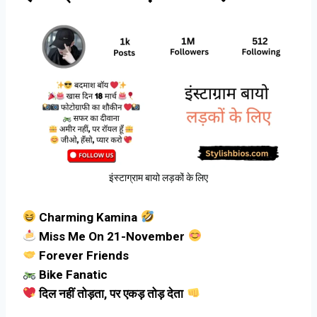
इंस्टाग्राम बायो लड़कों के लिए
Charming Kamina
Miss Me On 21-November
Forever Friends
Bike Fanatic
दिल नहीं तोड़ता, पर एकड़ तोड़ देता