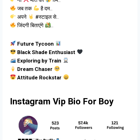
जब तक
है दम..
अपने
#स्टाइल से..
जिंदगी बिताएंगे
..
Future Tycoon
Black Shade Enthusiast
Exploring by Train
Dream Chaser
Attitude Rockstar
Instagram Vip Bio For Boy