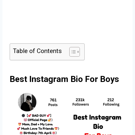
Table of Contents
Best Instagram Bio For Boys