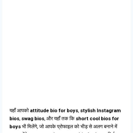
यहाँ आपको
attitude bio for boys
,
stylish Instagram
bios
,
swag bios
, और यहाँ तक कि
short cool bios for
boys
भी मिलेंगे, जो आपके प्रोफाइल को भीड़ से अलग बनाने में