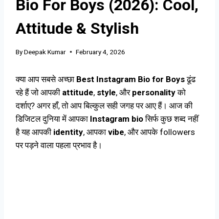
Bio For Boys (2026): Cool,
Attitude & Stylish
By
Deepak Kumar
February 4, 2026
क्या आप सबसे अच्छा
Best Instagram Bio for Boys
ढूंढ
रहे हैं जो आपकी
attitude
,
style
, और
personality
को
दर्शाए? अगर हाँ, तो आप बिल्कुल सही जगह पर आए हैं। आज की
डिजिटल दुनिया में आपका
Instagram bio
सिर्फ कुछ शब्द नहीं
है यह आपकी
identity
, आपका
vibe
, और आपके followers
पर पड़ने वाला पहला प्रभाव है।