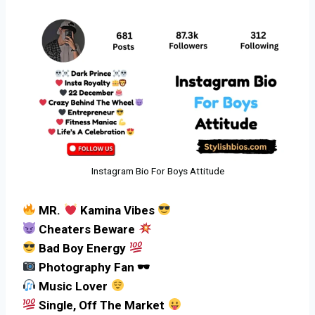
Instagram Bio For Boys Attitude
MR.
Kamina Vibes
Cheaters Beware
Bad Boy Energy
Photography Fan 🕶
Music Lover
Single, Off The Market