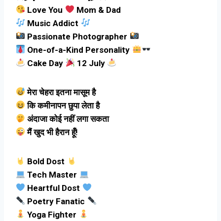
Love You
Mom & Dad
Music Addict
Passionate Photographer
One-of-a-Kind Personality
Cake Day
12 July
मेरा चेहरा इतना मासूम है
कि कमीनापन छुपा लेता है
अंदाजा कोई नहीं लगा सकता
मैं खुद भी हैरान हूँ!
Bold Dost
Tech Master
Heartful Dost
Poetry Fanatic
Yoga Fighter