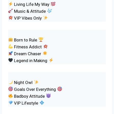
Living Life My Way
Music & Attitude
VIP Vibes Only
Born to Rule
Fitness Addict
Dream Chaser
Legend in Making
Night Owl
Goals Over Everything
Badboy Attitude
VIP Lifestyle