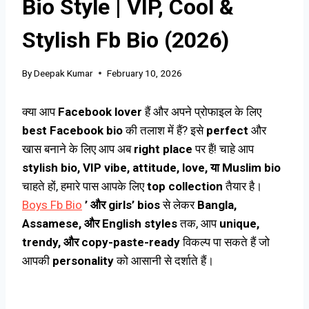
Bio Style | VIP, Cool &
Stylish Fb Bio (2026)
By
Deepak Kumar
February 10, 2026
क्या आप
Facebook lover
हैं और अपने प्रोफाइल के लिए
best Facebook bio
की तलाश में हैं? इसे
perfect
और
खास बनाने के लिए आप अब
right place
पर हैं! चाहे आप
stylish bio, VIP vibe, attitude, love, या Muslim bio
चाहते हों, हमारे पास आपके लिए
top collection
तैयार है।
Boys Fb Bio
’ और girls’ bios
से लेकर
Bangla,
Assamese, और English styles
तक, आप
unique,
trendy, और copy-paste-ready
विकल्प पा सकते हैं जो
आपकी
personality
को आसानी से दर्शाते हैं।