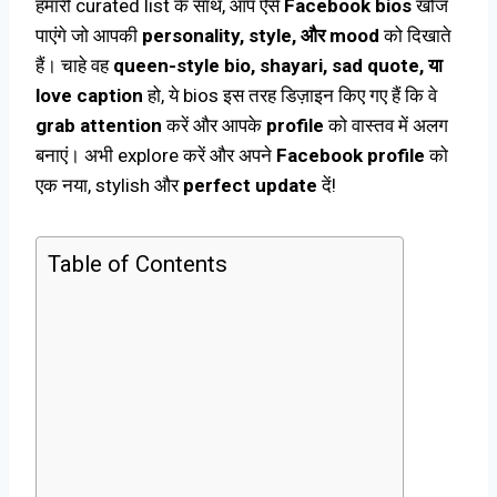
हमारी curated list के साथ, आप ऐसे
Facebook bios
खोज
पाएंगे जो आपकी
personality, style, और mood
को दिखाते
हैं। चाहे वह
queen-style bio, shayari, sad quote, या
love caption
हो, ये bios इस तरह डिज़ाइन किए गए हैं कि वे
grab attention
करें और आपके
profile
को वास्तव में अलग
बनाएं। अभी explore करें और अपने
Facebook profile
को
एक नया, stylish और
perfect update
दें!
Table of Contents