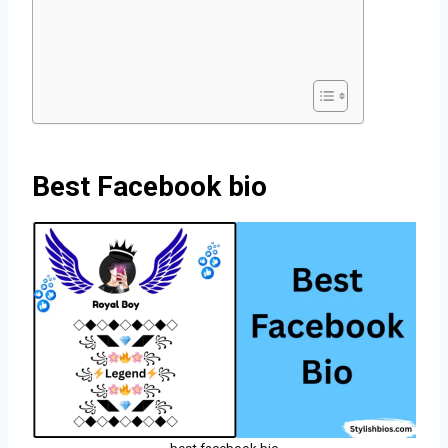
Best Facebook bio
best facebook bio