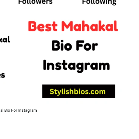
al Bio For Instagram