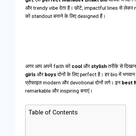
और trendy vibe देता है। छोटे, impactful lines से ल
को standout बनाने के लिए designed हैं।
अगर आप अपने faith को
cool
और
stylish
तरीके से दिखान
girls
और
boys
दोनों के लिए perfect है। हर bio में भग
प्रोफाइल modern और devotional दोनों लगे। इन
best 
remarkable और inspiring बनाएं।
Table of Contents