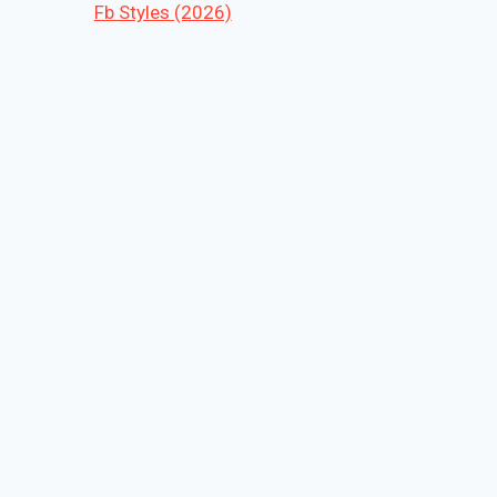
Fb Styles (2026)