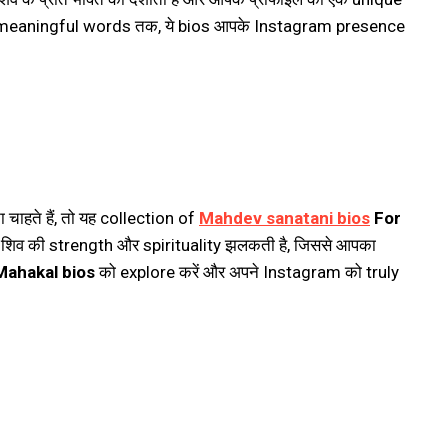
ेकर meaningful words तक, ये bios आपके Instagram presence
ा चाहते हैं, तो यह collection of
Mahdev sanatani bios
For
वान शिव की strength और spirituality झलकती है, जिससे आपका
Mahakal bios
को explore करें और अपने Instagram को truly